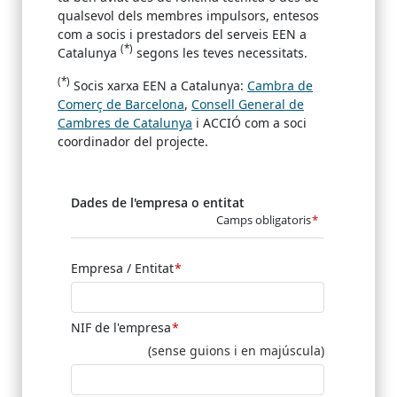
qualsevol dels membres impulsors, entesos
com a socis i prestadors del serveis EEN a
(*)
Catalunya
segons les teves necessitats.
(*)
Socis xarxa EEN a Catalunya:
Cambra de
Comerç de Barcelona
,
Consell General de
Cambres de Catalunya
i ACCIÓ com a soci
coordinador del projecte.
Dades de l'empresa o entitat
Camps obligatoris
Empresa / Entitat
NIF de l'empresa
(sense guions i en majúscula)