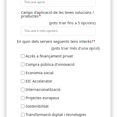
Tria una opció
Camps d'aplicació de les teves solucions /
productes
(pots triar fins a 5 opcions)
Tria una o més opcions
En quin dels serveis següents tens interès?
(pots triar més d'una opció)
Accés a finançament privat
Compra pública d'innovació
Economia social
EIC Accelerator
Internacionalització
Projectes europeus
Sostenibilitat
Transformació digital i tecnologies