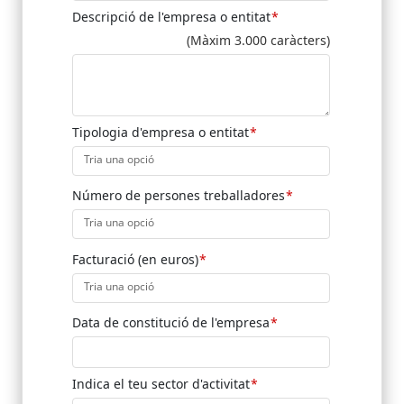
Descripció de l'empresa o entitat
(Màxim 3.000 caràcters)
Tipologia d'empresa o entitat
Tria una opció
Número de persones treballadores
Tria una opció
Facturació (en euros)
Tria una opció
Data de constitució de l'empresa
Indica el teu sector d'activitat